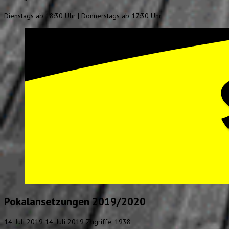
Dienstags ab 18:30 Uhr | Donnerstags ab 17:30 Uhr
Pokalansetzungen 2019/2020
14. Juli 2019
14. Juli 2019
Zugriffe: 1938