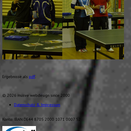
Ergebnisse als
pdf
.
© 2026 musve webdesign since 2000
Datenschutz & Impressum
Konto: IBAN DE44 8705 2000 1071 0007 52